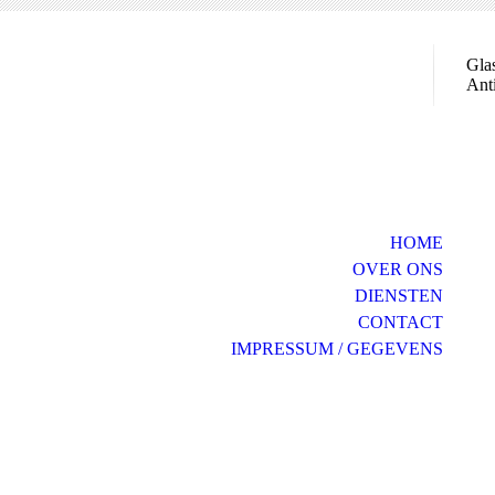
Gla
Anti
HOME
OVER ONS
DIENSTEN
CONTACT
IMPRESSUM / GEGEVENS